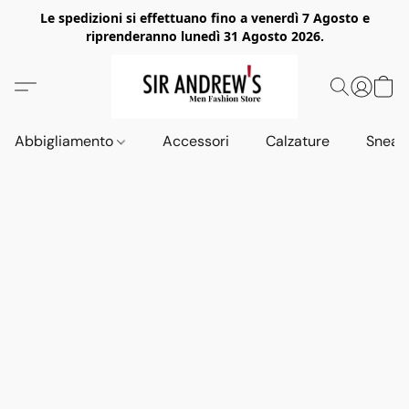
Le spedizioni si effettuano fino a venerdì 7 Agosto e
riprenderanno lunedì 31 Agosto 2026.
Abbigliamento
Accessori
Calzature
Sneak