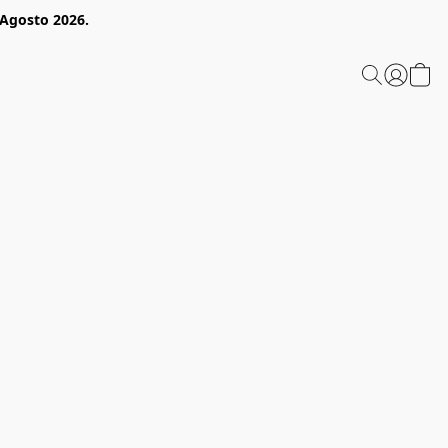
 Agosto 2026.