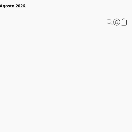
 Agosto 2026.