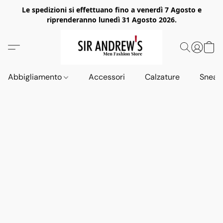
Le spedizioni si effettuano fino a venerdì 7 Agosto e
riprenderanno lunedì 31 Agosto 2026.
Abbigliamento
Accessori
Calzature
Sneak