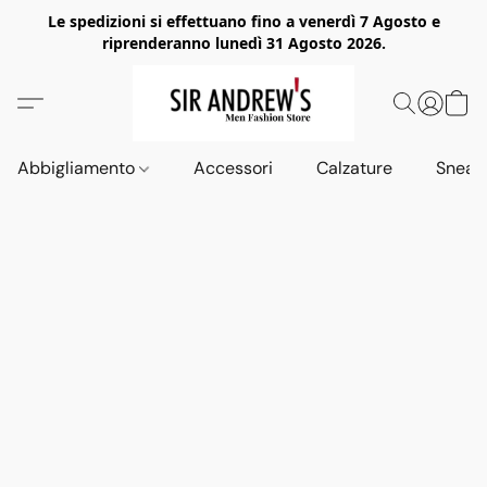
Le spedizioni si effettuano fino a venerdì 7 Agosto e
riprenderanno lunedì 31 Agosto 2026.
Abbigliamento
Accessori
Calzature
Sneak