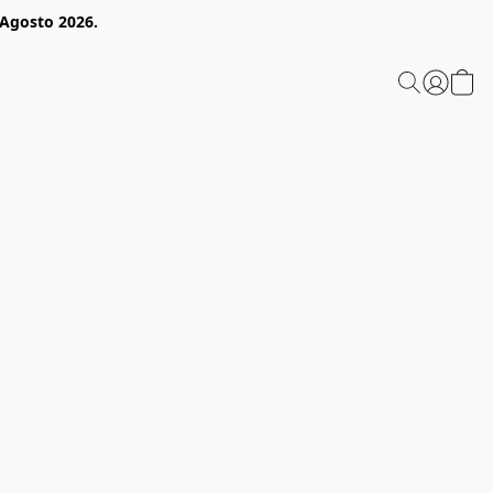
 Agosto 2026.