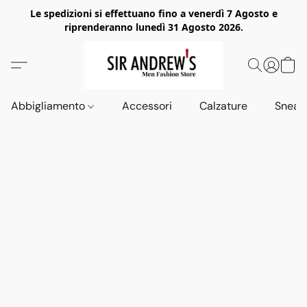
Le spedizioni si effettuano fino a venerdì 7 Agosto e
riprenderanno lunedì 31 Agosto 2026.
Abbigliamento
Accessori
Calzature
Sneak