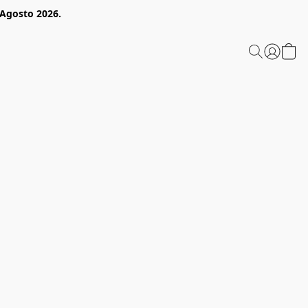
 Agosto 2026.