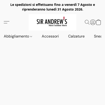
Le spedizioni si effettuano fino a venerdì 7 Agosto e
riprenderanno lunedì 31 Agosto 2026.
Abbigliamento
Accessori
Calzature
Sneak