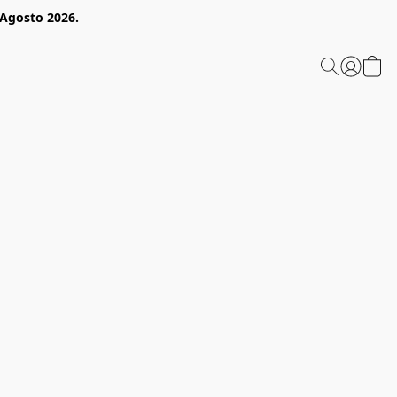
 Agosto 2026.