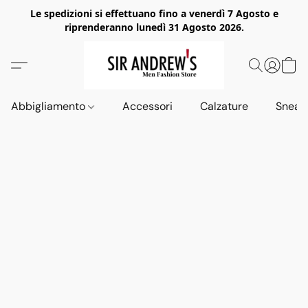
Le spedizioni si effettuano fino a venerdì 7 Agosto e
riprenderanno lunedì 31 Agosto 2026.
Abbigliamento
Accessori
Calzature
Sneak