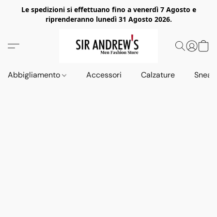
Le spedizioni si effettuano fino a venerdì 7 Agosto e
riprenderanno lunedì 31 Agosto 2026.
Abbigliamento
Accessori
Calzature
Sneak