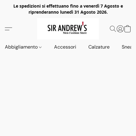
Le spedizioni si effettuano fino a venerdì 7 Agosto e
riprenderanno lunedì 31 Agosto 2026.
Abbigliamento
Accessori
Calzature
Sneak