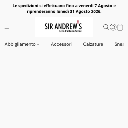
Le spedizioni si effettuano fino a venerdì 7 Agosto e
riprenderanno lunedì 31 Agosto 2026.
Abbigliamento
Accessori
Calzature
Sneak