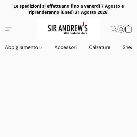
Le spedizioni si effettuano fino a venerdì 7 Agosto e
riprenderanno lunedì 31 Agosto 2026.
Abbigliamento
Accessori
Calzature
Sneak