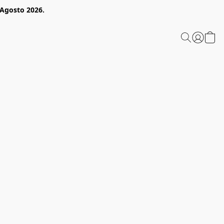
 Agosto 2026.