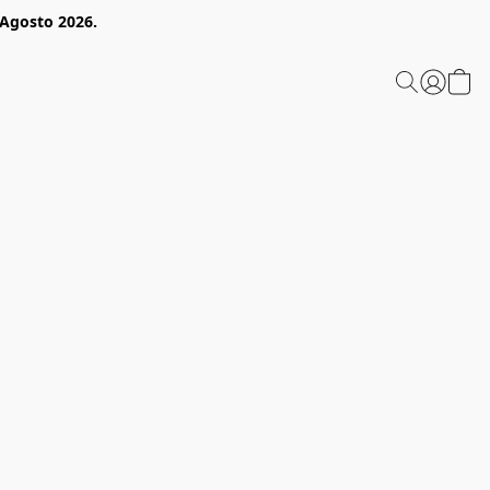
 Agosto 2026.