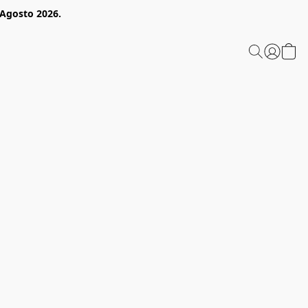
 Agosto 2026.