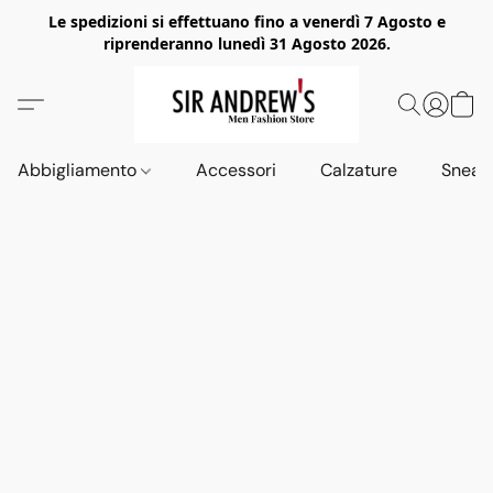
Le spedizioni si effettuano fino a venerdì 7 Agosto e
riprenderanno lunedì 31 Agosto 2026.
Abbigliamento
Accessori
Calzature
Sneak