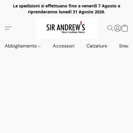
Le spedizioni si effettuano fino a venerdì 7 Agosto e
riprenderanno lunedì 31 Agosto 2026.
Abbigliamento
Accessori
Calzature
Sneak