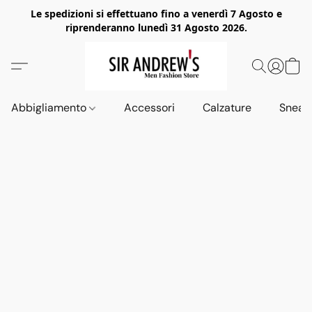
Le spedizioni si effettuano fino a venerdì 7 Agosto e
riprenderanno lunedì 31 Agosto 2026.
Abbigliamento
Accessori
Calzature
Sneak