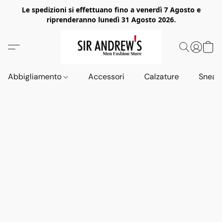
Le spedizioni si effettuano fino a venerdì 7 Agosto e
riprenderanno lunedì 31 Agosto 2026.
Abbigliamento
Accessori
Calzature
Sneak