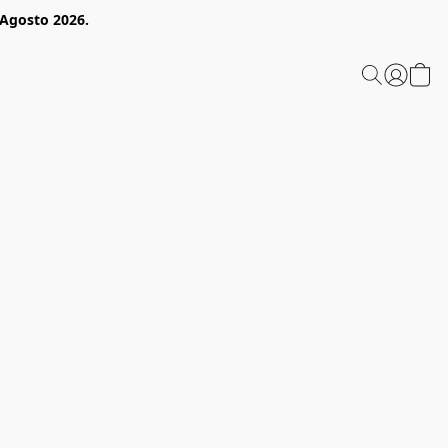
 Agosto 2026.