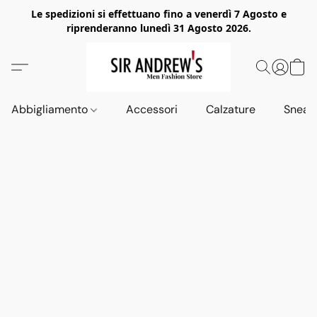
Le spedizioni si effettuano fino a venerdì 7 Agosto e
riprenderanno lunedì 31 Agosto 2026.
Abbigliamento
Accessori
Calzature
Sneak