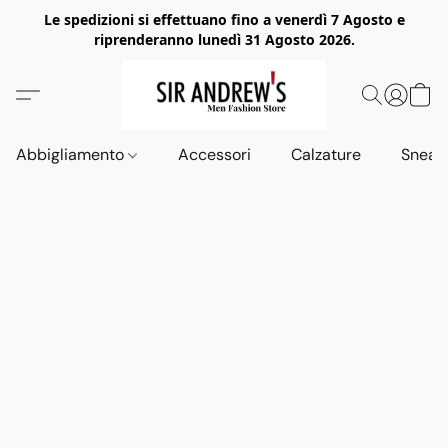
Le spedizioni si effettuano fino a venerdì 7 Agosto e
riprenderanno lunedì 31 Agosto 2026.
Abbigliamento
Accessori
Calzature
Sneak