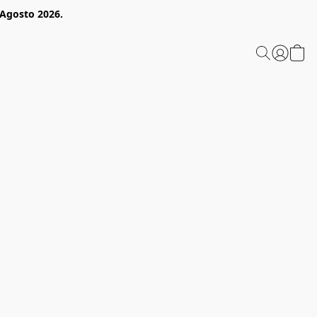
 Agosto 2026.