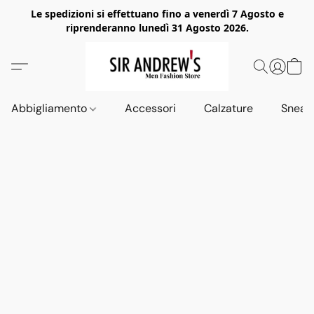
Le spedizioni si effettuano fino a venerdì 7 Agosto e
riprenderanno lunedì 31 Agosto 2026.
Abbigliamento
Accessori
Calzature
Sneak