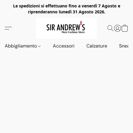
Le spedizioni si effettuano fino a venerdì 7 Agosto e
riprenderanno lunedì 31 Agosto 2026.
Abbigliamento
Accessori
Calzature
Sneak