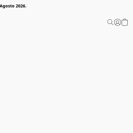
 Agosto 2026.