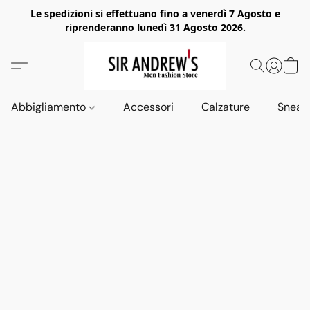
Le spedizioni si effettuano fino a venerdì 7 Agosto e
riprenderanno lunedì 31 Agosto 2026.
Abbigliamento
Accessori
Calzature
Sneak