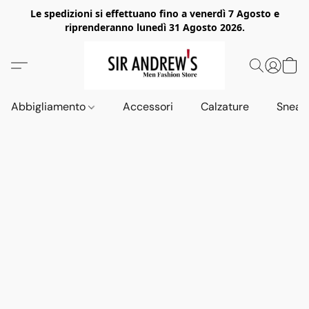
Le spedizioni si effettuano fino a venerdì 7 Agosto e
riprenderanno lunedì 31 Agosto 2026.
Abbigliamento
Accessori
Calzature
Sneak