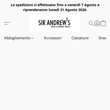
Le spedizioni si effettuano fino a venerdì 7 Agosto e
riprenderanno lunedì 31 Agosto 2026.
Abbigliamento
Accessori
Calzature
Sneak