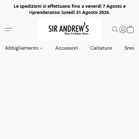
Le spedizioni si effettuano fino a venerdì 7 Agosto e
riprenderanno lunedì 31 Agosto 2026.
Abbigliamento
Accessori
Calzature
Sneak