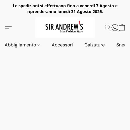
Le spedizioni si effettuano fino a venerdì 7 Agosto e
riprenderanno lunedì 31 Agosto 2026.
Abbigliamento
Accessori
Calzature
Sneak