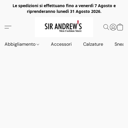
Le spedizioni si effettuano fino a venerdì 7 Agosto e
riprenderanno lunedì 31 Agosto 2026.
Abbigliamento
Accessori
Calzature
Sneak